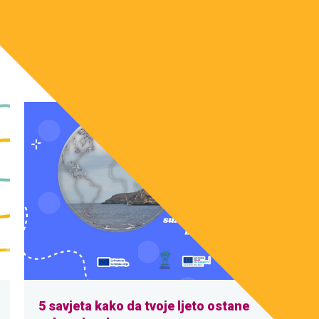
5 savjeta kako da tvoje ljeto ostane