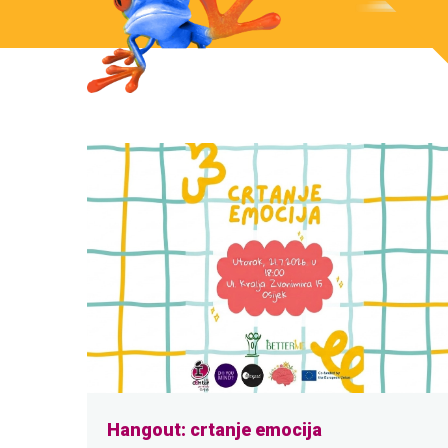
Hangout: crtanje emocija