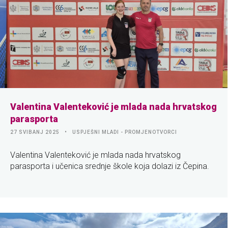
Valentina Valenteković je mlada nada hrvatskog
parasporta
27 SVIBANJ 2025
USPJEŠNI MLADI - PROMJENOTVORCI
Valentina Valenteković je mlada nada hrvatskog
parasporta i učenica srednje škole koja dolazi iz Čepina.