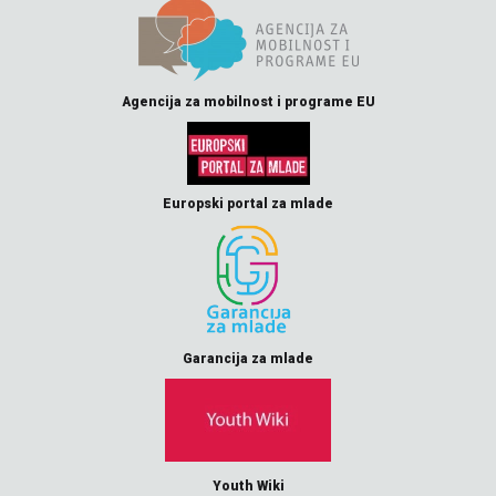
Agencija za mobilnost i programe EU
Europski portal za mlade
Garancija za mlade
Youth Wiki