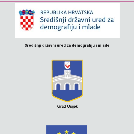
Središnji državni ured za demografiju i mlade