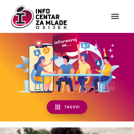
TAGOVI