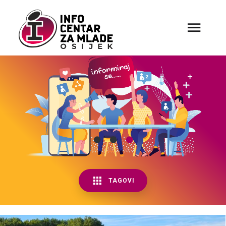
TAGOVI