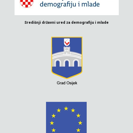
Središnji državni ured za demografiju i mlade