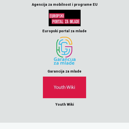
Agencija za mobilnost i programe EU
Europski portal za mlade
Garancija za mlade
Youth Wiki