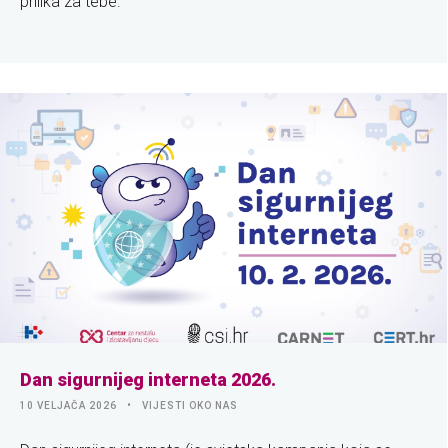
prilika za tebe.
Dan sigurnijeg interneta 2026.
10 VELJAČA 2026
VIJESTI OKO NAS