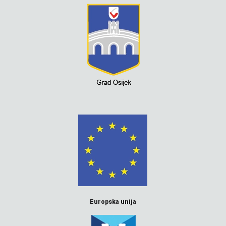
Europska unija