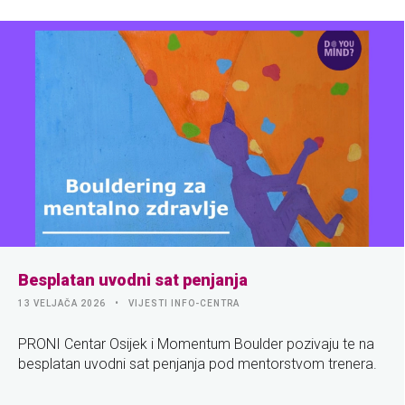
Besplatan uvodni sat penjanja
13 VELJAČA 2026
VIJESTI INFO-CENTRA
PRONI Centar Osijek i Momentum Boulder pozivaju te na
besplatan uvodni sat penjanja pod mentorstvom trenera.