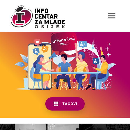
TAGOVI