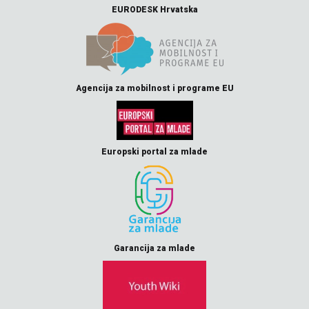
EURODESK Hrvatska
Agencija za mobilnost i programe EU
Europski portal za mlade
Garancija za mlade