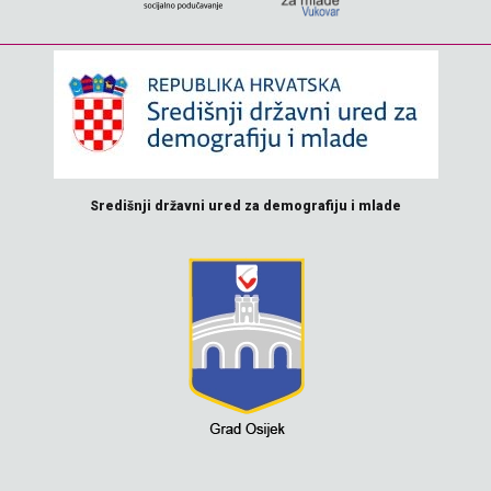
Središnji državni ured za demografiju i mlade