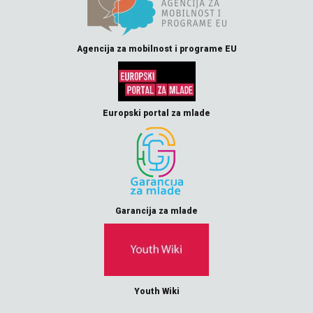
Agencija za mobilnost i programe EU
Europski portal za mlade
Garancija za mlade
Youth Wiki